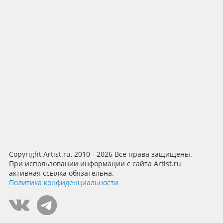
Copyright Artist.ru, 2010 - 2026 Все права защищены.
При использовании информации с сайта Artist.ru
активная ссылка обязательна.
Политика конфиденциальности